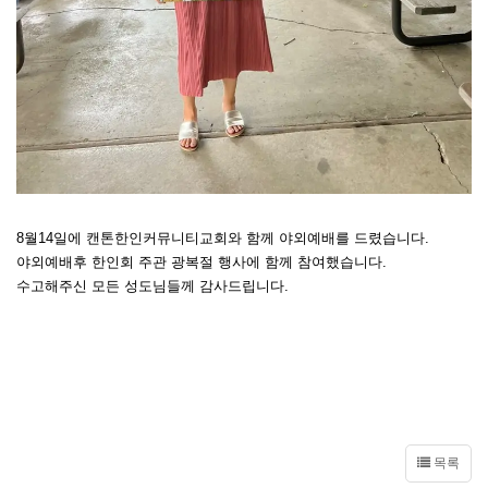
8월14일에 캔톤한인커뮤니티교회와 함께 야외예배를 드렸습니다.
야외예배후 한인회 주관 광복절 행사에 함께 참여했습니다.
수고해주신 모든 성도님들께 감사드립니다.
목록