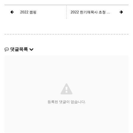
2022 캠핑
2022 한기채목사 초청 특별부흥회
댓글목록
등록된 댓글이 없습니다.