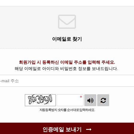
이메일로 찾기
회원가입 시 등록하신 이메일 주소를 입력해 주세요.
해당 이메일로 아이디와 비밀번호 정보를 보내드립니다.
자동등록방지 숫자를 순서대로 입력하세요.
인증메일 보내기