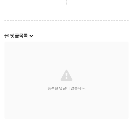
댓글목록
등록된 댓글이 없습니다.