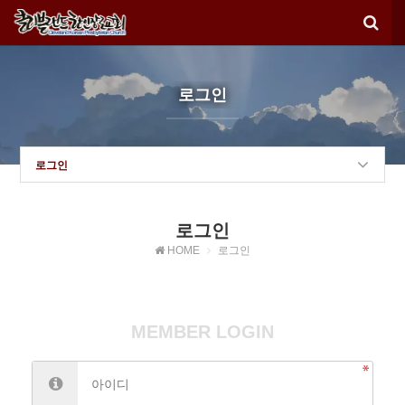
로그인
로그인
로그인
HOME
로그인
MEMBER LOGIN