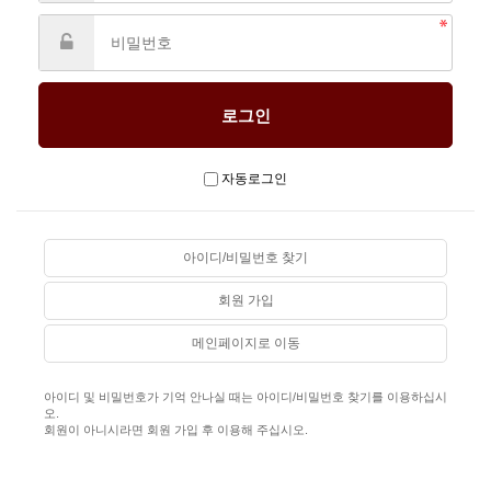
자동로그인
아이디/비밀번호 찾기
회원 가입
메인페이지로 이동
아이디 및 비밀번호가 기억 안나실 때는 아이디/비밀번호 찾기를 이용하십시
오.
회원이 아니시라면 회원 가입 후 이용해 주십시오.